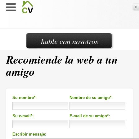
PT
hable con nosotros
Recomiende la web a un
amigo
Su nombre*:
Nombre de su amigo*:
Su e-mail*:
E-mail de su amigo*:
Escribir mensaje: