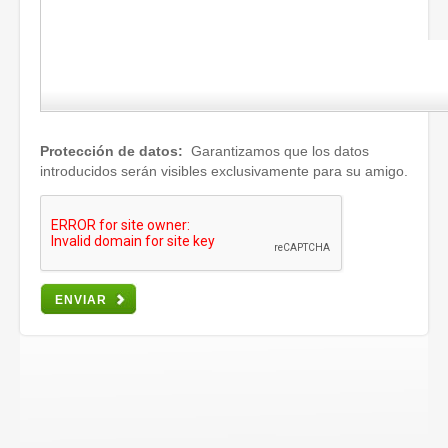
Protección de datos:
Garantizamos que los datos
introducidos serán visibles exclusivamente para su amigo.
ENVIAR