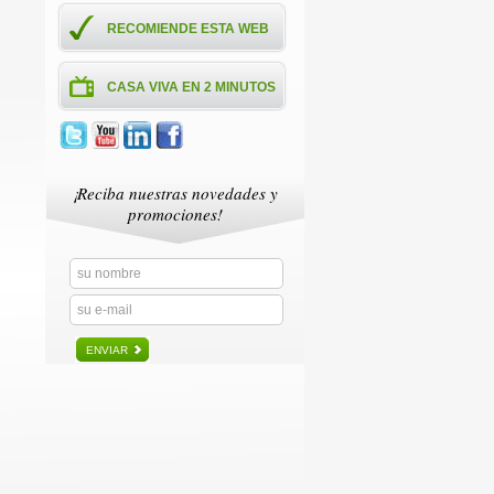
RECOMIENDE ESTA WEB
CASA VIVA EN 2 MINUTOS
¡Reciba nuestras novedades y
promociones!
ENVIAR