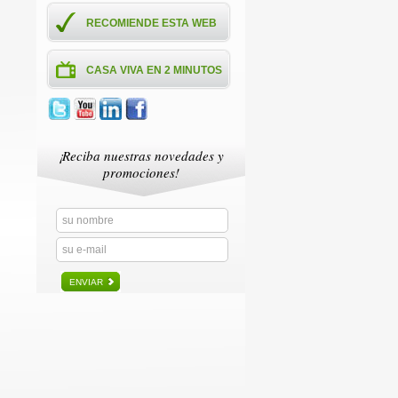
RECOMIENDE ESTA WEB
CASA VIVA EN 2 MINUTOS
¡Reciba nuestras novedades y
promociones!
ENVIAR