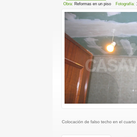
Obra:
Reformas en un piso
Fotografía:
Colocación de falso techo en el cuarto