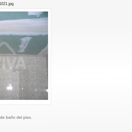
1021.jpg
 de baño del piso.