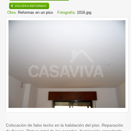
VOLVER A REFORMAS
Obra:
Reformas en un piso
Fotografía:
1016.jpg
Colocación de falso techo en la habitación del piso. Reparación