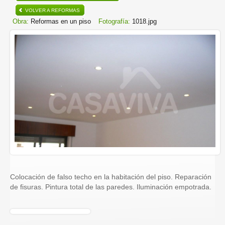
VOLVER A REFORMAS
Obra:
Reformas en un piso
Fotografía:
1018.jpg
Colocación de falso techo en la habitación del piso. Reparación
de fisuras. Pintura total de las paredes. Iluminación empotrada.