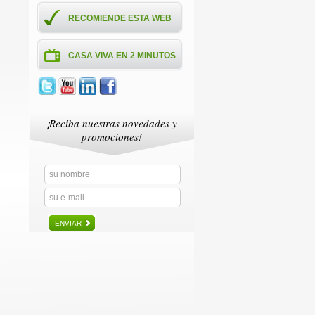
RECOMIENDE ESTA WEB
CASA VIVA EN 2 MINUTOS
¡Reciba nuestras novedades y
promociones!
ENVIAR