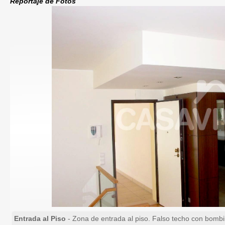
Reportaje de Fotos
Entrada al Piso
- Zona de entrada al piso. Falso techo con bombi