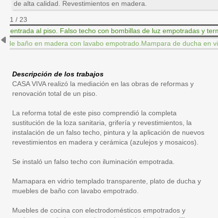
de alta calidad. Revestimientos en madera.
1 / 23
Descripción de los trabajos
CASA VIVA realizó la mediación en las obras de reformas y
renovación total de un piso.
La reforma total de este piso comprendió la completa
sustitución de la loza sanitaria, grifería y revestimientos, la
instalación de un falso techo, pintura y la aplicación de nuevos
revestimientos en madera y cerámica (azulejos y mosaicos).
Se instaló un falso techo con iluminación empotrada.
Mamapara en vidrio templado transparente, plato de ducha y
muebles de baño con lavabo empotrado.
Muebles de cocina con electrodomésticos empotrados y