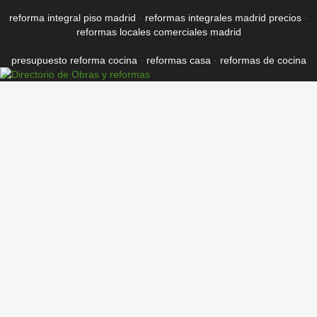
reforma integral piso madrid
·
reformas integrales madrid precios
·
reformas locales comerciales madrid
presupuesto reforma cocina
·
reformas casa
·
reformas de cocina