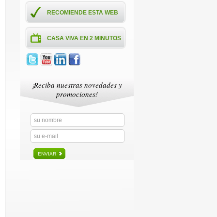
RECOMIENDE ESTA WEB
CASA VIVA EN 2 MINUTOS
¡Reciba nuestras novedades y
promociones!
ENVIAR