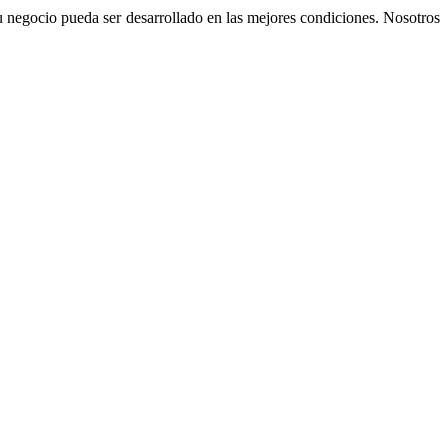
su negocio pueda ser desarrollado en las mejores condiciones. Nosotros