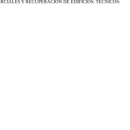
RCIALES Y RECUPERACIÓN DE EDIFICIOS:
TÉCNICOS: