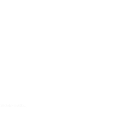
merciales madrid