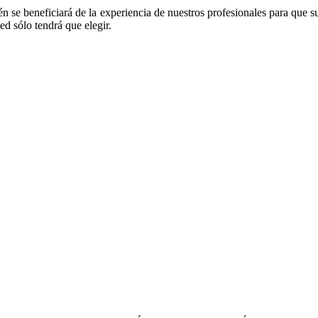
n se beneficiará de la experiencia de nuestros profesionales para que 
ed sólo tendrá que elegir.