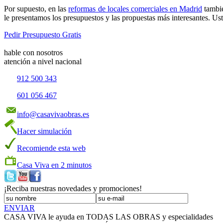
Por supuesto, en las
reformas de locales comerciales en Madrid
tambié
le presentamos los presupuestos y las propuestas más interesantes. Ust
Pedir Presupuesto Gratis
hable con nosotros
atención a nivel nacional
912 500 343
601 056 467
info@casavivaobras.es
Hacer simulación
Recomiende esta web
Casa Viva en 2 minutos
¡Reciba nuestras novedades y promociones!
ENVIAR
CASA VIVA le ayuda en TODAS LAS OBRAS y especialidades