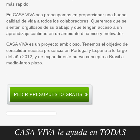
más rápido.
En CASA VIVA nos preocupamos en proporcionar una buena
calidad de vida a todos los colaboradores. Queremos que se
sientan orgullosos de su trabajo y que tengan acceso a un
aprendizaje continuo en un ambiente dinámico y motivador.
CASA VIVA es un proyecto ambicioso. Tenemos el objetivo de
consolidar nuestra presencia en Portugal y España a lo largo
del año 2012, y de expandir este nuevo concepto a Brasil a
medio-largo plazo.
.
PEDIR PRESUPUESTO GRATIS
CASA VIVA le ayuda en TODAS