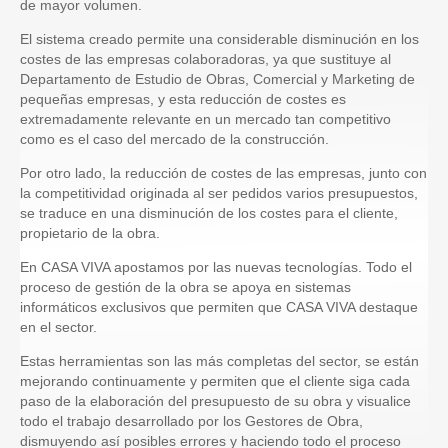
de mayor volumen.
El sistema creado permite una considerable disminución en los
costes de las empresas colaboradoras, ya que sustituye al
Departamento de Estudio de Obras, Comercial y Marketing de
pequeñas empresas, y esta reducción de costes es
extremadamente relevante en un mercado tan competitivo
como es el caso del mercado de la construcción.
Por otro lado, la reducción de costes de las empresas, junto con
la competitividad originada al ser pedidos varios presupuestos,
se traduce en una disminución de los costes para el cliente,
propietario de la obra.
En CASA VIVA apostamos por las nuevas tecnologías. Todo el
proceso de gestión de la obra se apoya en sistemas
informáticos exclusivos que permiten que CASA VIVA destaque
en el sector.
Estas herramientas son las más completas del sector, se están
mejorando continuamente y permiten que el cliente siga cada
paso de la elaboración del presupuesto de su obra y visualice
todo el trabajo desarrollado por los Gestores de Obra,
dismuyendo así posibles errores y haciendo todo el proceso