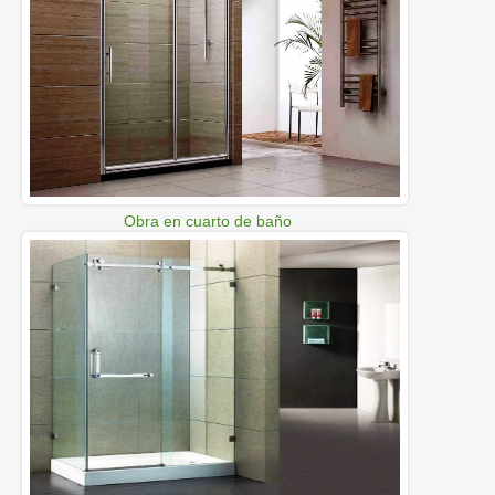
Obra en cuarto de baño