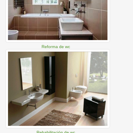
Reforma de wc
Rehabilitación de wc