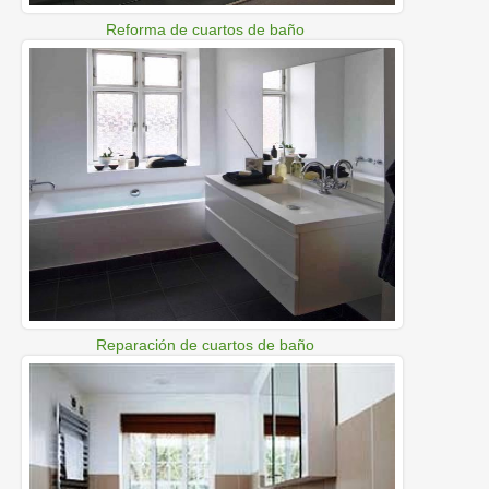
Reforma de cuartos de baño
Reparación de cuartos de baño