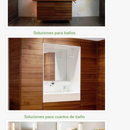
Soluciones para baños
Soluciones para cuartos de baño