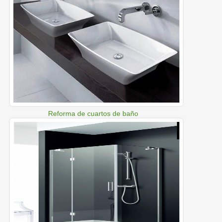
Reforma de cuartos de baño