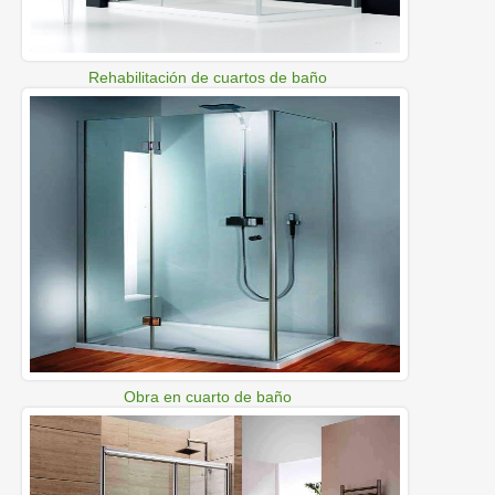
Rehabilitación de cuartos de baño
Obra en cuarto de baño