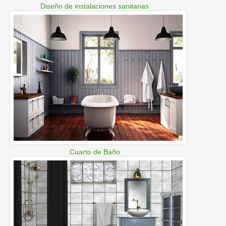
Diseño de instalaciones sanitarias
Cuarto de Baño