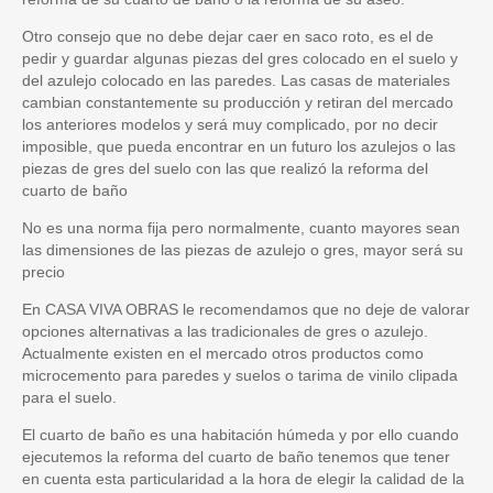
Otro consejo que no debe dejar caer en saco roto, es el de
pedir y guardar algunas piezas del gres colocado en el suelo y
del azulejo colocado en las paredes. Las casas de materiales
cambian constantemente su producción y retiran del mercado
los anteriores modelos y será muy complicado, por no decir
imposible, que pueda encontrar en un futuro los azulejos o las
piezas de gres del suelo con las que realizó la reforma del
cuarto de baño
No es una norma fija pero normalmente, cuanto mayores sean
las dimensiones de las piezas de azulejo o gres, mayor será su
precio
En CASA VIVA OBRAS le recomendamos que no deje de valorar
opciones alternativas a las tradicionales de gres o azulejo.
Actualmente existen en el mercado otros productos como
microcemento para paredes y suelos o tarima de vinilo clipada
para el suelo.
El cuarto de baño es una habitación húmeda y por ello cuando
ejecutemos la reforma del cuarto de baño tenemos que tener
en cuenta esta particularidad a la hora de elegir la calidad de la