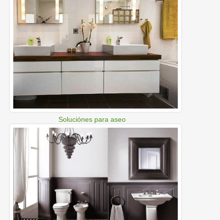
Soluciónes para aseo