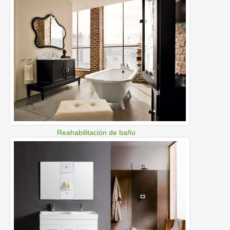
Reahabilitación de baño