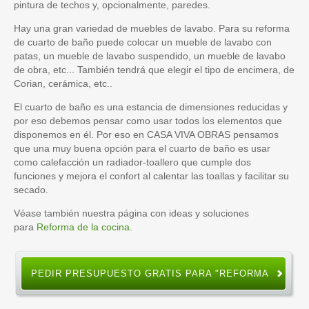
pintura de techos y, opcionalmente, paredes.
Hay una gran variedad de muebles de lavabo. Para su reforma
de cuarto de baño puede colocar un mueble de lavabo con
patas, un mueble de lavabo suspendido, un mueble de lavabo
de obra, etc... También tendrá que elegir el tipo de encimera, de
Corian, cerámica, etc..
El cuarto de baño es una estancia de dimensiones reducidas y
por eso debemos pensar como usar todos los elementos que
disponemos en él. Por eso en CASA VIVA OBRAS pensamos
que una muy buena opción para el cuarto de baño es usar
como calefacción un radiador-toallero que cumple dos
funciones y mejora el confort al calentar las toallas y facilitar su
secado.
Véase también nuestra página con ideas y soluciones
para
Reforma de la cocina
.
PEDIR PRESUPUESTO GRATIS PARA "REFORMA