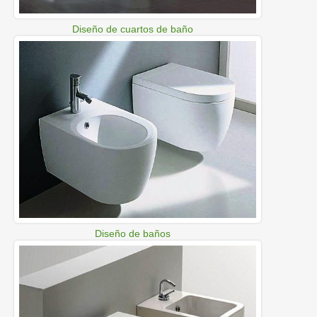
Diseño de cuartos de baño
Diseño de baños