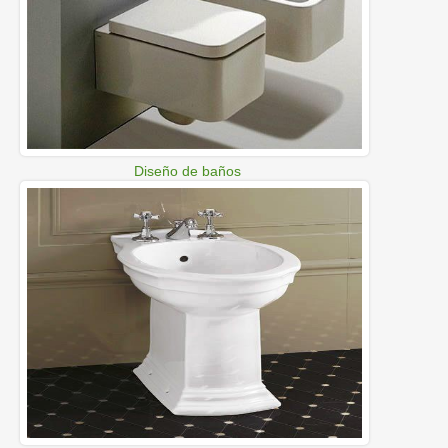
Diseño de baños