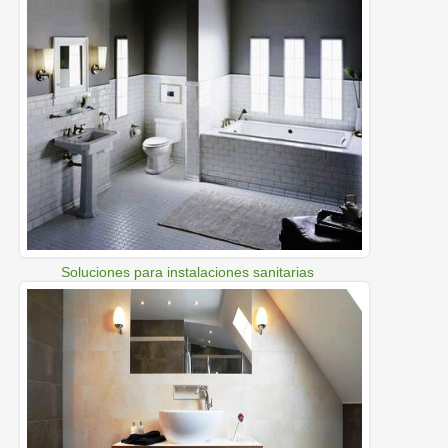
Soluciones para instalaciones sanitarias