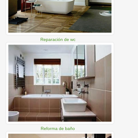
Reparación de wc
Reforma de baño