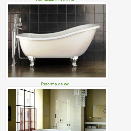
Reforma de wc