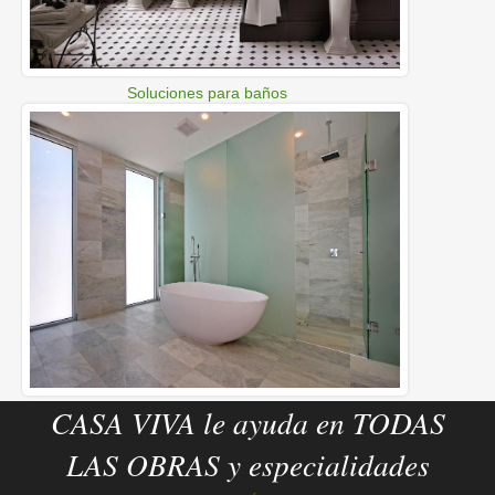
Soluciones para baños
CASA VIVA le ayuda en TODAS
LAS OBRAS y especialidades