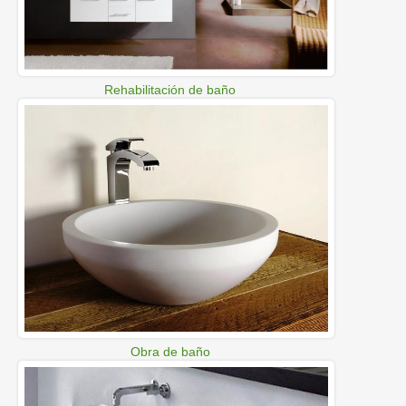
Rehabilitación de baño
Obra de baño