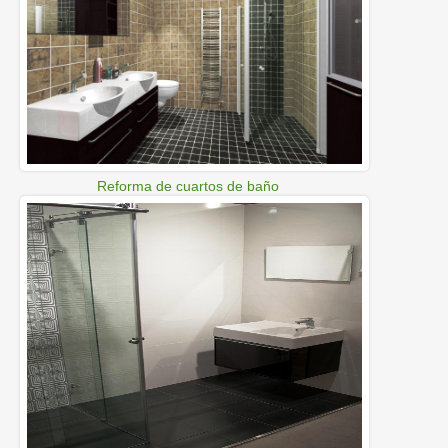
Reforma de cuartos de baño