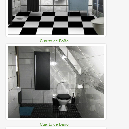
Cuarto de Baño
Cuarto de Baño